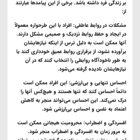
بر زندگی فرد داشته باشد. برخی از این پیامدها عبارتند
از:
مشکلات در روابط عاطفی
: افراد با این طرحواره معمولاً
در ایجاد و حفظ روابط نزدیک و صمیمی مشکل دارند.
آنها ممکن است به دلیل ترس از اینکه نیازهایشان
برآورده نشود، از برقراری روابط عمیق خودداری کنند یا
به طور ناخودآگاه روابطی را انتخاب کنند که در آن
نیازهایشان نادیده گرفته می‌شود.
احساس تنهایی و بی‌ارزشی
: این افراد ممکن است
دائماً احساس کنند که تنها هستند و هیچ‌کس آنها را
درک نمی‌کند. این احساس می‌تواند منجر به کاهش
اعتماد به نفس و احساس بی‌ارزشی شود.
افسردگی و اضطراب
: محرومیت هیجانی ممکن است
به مرور زمان به افسردگی و اضطراب منجر شود.