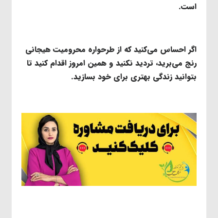
است.
اگر احساس می‌کنید که از طرحواره محرومیت هیجانی
رنج می‌برید، تردید نکنید و همین امروز اقدام کنید تا
بتوانید زندگی بهتری برای خود بسازید.