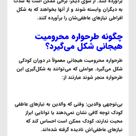
برآورده کنند. از سوی دیگر، برخی ممکن است به شدت
به دیگران وابسته شوند و از آنها بخواهند که به شکل
افراطی نیازهای عاطفی‌شان را برآورده کنند.
چگونه طرحواره محرومیت
هیجانی شکل می‌گیرد؟
طرحواره محرومیت هیجانی معمولاً در دوران کودکی
شکل می‌گیرد. عواملی که می‌توانند به شکل‌گیری این
طرحواره منجر شوند عبارتند از:
بی‌توجهی والدین
: وقتی که والدین به نیازهای عاطفی
کودک توجه کافی نشان نمی‌دهند یا توانایی ابراز
محبت ندارند، کودک ممکن است احساس کند که
نیازهای عاطفی‌اش نادیده گرفته شده‌اند.