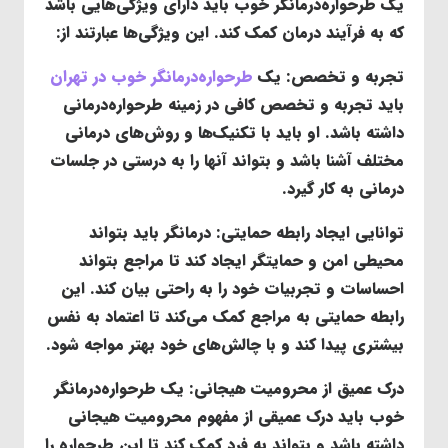
یک طرحواره‌درمانگر خوب باید دارای ویژگی‌هایی باشد
که به فرآیند درمان کمک کند. این ویژگی‌ها عبارتند از:
تجربه و تخصص
: یک
طرحواره‌درمانگر خوب در تهران
باید تجربه و تخصص کافی در زمینه طرحواره‌درمانی
داشته باشد. او باید با تکنیک‌ها و روش‌های درمانی
مختلف آشنا باشد و بتواند آنها را به درستی در جلسات
درمانی به کار گیرد.
توانایی ایجاد رابطه حمایتی
: درمانگر باید بتواند
محیطی امن و حمایتگر ایجاد کند تا مراجع بتواند
احساسات و تجربیات خود را به راحتی بیان کند. این
رابطه حمایتی به مراجع کمک می‌کند تا اعتماد به نفس
بیشتری پیدا کند و با چالش‌های خود بهتر مواجه شود.
درک عمیق از محرومیت هیجانی
: یک طرحواره‌درمانگر
خوب باید درک عمیقی از مفهوم محرومیت هیجانی
داشته باشد و بتواند به فرد کمک کند تا این طرحواره را