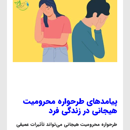
پیامدهای طرحواره محرومیت
هیجانی در زندگی فرد
طرحواره محرومیت هیجانی می‌تواند تأثیرات عمیقی