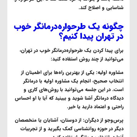
شناسایی و اصلاح کند.
چگونه یک طرحواره‌درمانگر خوب
در تهران پیدا کنیم؟
برای پیدا کردن یک طرحواره‌درمانگر خوب در تهران،
می‌توانید از چند روش استفاده کنید:
مشاوره اولیه
: یکی از بهترین راه‌ها برای اطمینان از
انتخاب صحیح، انجام یک مشاوره اولیه با درمانگر
است. در این جلسه می‌توانید با روش‌های کاری و
دیدگاه درمانگر آشنا شوید و ببینید که آیا با او احساس
راحتی و اعتماد دارید یا خیر.
پرس‌وجو از دیگران
: از دوستان، آشنایان یا متخصصان
دیگر در حوزه روانشناسی کمک بگیرید و از تجربیات