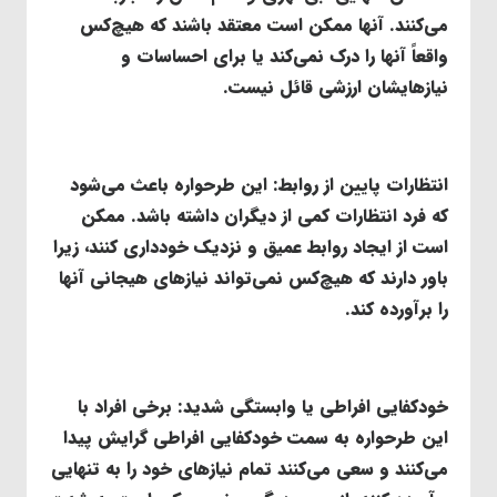
می‌کنند. آنها ممکن است معتقد باشند که هیچ‌کس
واقعاً آنها را درک نمی‌کند یا برای احساسات و
نیازهایشان ارزشی قائل نیست.
انتظارات پایین از روابط
: این طرحواره باعث می‌شود
که فرد انتظارات کمی از دیگران داشته باشد. ممکن
است از ایجاد روابط عمیق و نزدیک خودداری کنند، زیرا
باور دارند که هیچ‌کس نمی‌تواند نیازهای هیجانی آنها
را برآورده کند.
خودکفایی افراطی یا وابستگی شدید
: برخی افراد با
این طرحواره به سمت خودکفایی افراطی گرایش پیدا
می‌کنند و سعی می‌کنند تمام نیازهای خود را به تنهایی