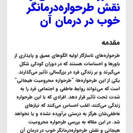
نقش طرحواره‌درمانگر
خوب در درمان آن
مقدمه
طرحواره‌های ناسازگار اولیه الگوهای عمیق و پایداری از
باورها و احساسات هستند که در دوران کودکی شکل
می‌گیرند و بر زندگی فرد در بزرگسالی تأثیر می‌گذارند.
یکی از این طرحواره‌ها، “طرحواره محرومیت هیجانی”
است که می‌تواند روابط عاطفی و اجتماعی فرد را به
شدت تحت تأثیر قرار دهد. افرادی که با این طرحواره
زندگی می‌کنند، اغلب احساس می‌کنند که نیازهای
عاطفی‌شان هرگز به درستی برآورده نشده و یا نخواهد
شد. در این مقاله به بررسی طرحواره محرومیت
هیجانی و نقش طرحواره‌درمانگر خوب در درمان آن