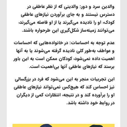
والدین سرد و دور
: والدینی که از نظر عاطفی در
دسترس نیستند و به جای برآوردن نیازهای عاطفی
کودک، او را نادیده می‌گیرند یا از او فاصله می‌گیرند،
می‌توانند زمینه‌ساز شکل‌گیری این طرحواره باشند.
عدم توجه به احساسات
: در خانواده‌هایی که احساسات
و عواطف به‌طور کلی نادیده گرفته می‌شوند یا به آنها
اهمیت داده نمی‌شود، کودکان ممکن است به این باور
برسند که نیازهای عاطفی آنها بی‌اهمیت است.
این تجربیات منجر به این می‌شود که فرد در بزرگسالی
نیز احساس کند که هیچ‌کس نمی‌تواند نیازهای عاطفی
او را برآورده کند و در نتیجه، انتظارات کمی از دیگران
در روابط خود داشته باشد.