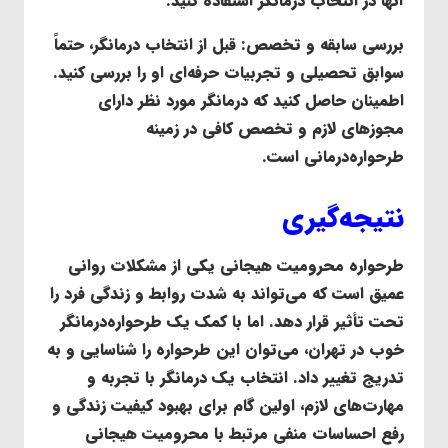
آنها در انتخاب درمانگر استفاده کنید.
بررسی سابقه و تخصص
: قبل از انتخاب درمانگر، حتماً
سوابق تحصیلی و تجربیات حرفه‌ای او را بررسی کنید.
اطمینان حاصل کنید که درمانگر مورد نظر دارای
مجوزهای لازم و تخصص کافی در زمینه
طرحواره‌درمانی است.
نتیجه‌گیری
طرحواره محرومیت هیجانی یکی از مشکلات روانی
عمیق است که می‌تواند به شدت روابط و زندگی فرد را
تحت تأثیر قرار دهد. اما با کمک یک طرحواره‌درمانگر
خوب در تهران، می‌توان این طرحواره را شناسایی و به
تدریج تغییر داد. انتخاب یک درمانگر با تجربه و
مهارت‌های لازم، اولین گام برای بهبود کیفیت زندگی و
رفع احساسات منفی مرتبط با محرومیت هیجانی