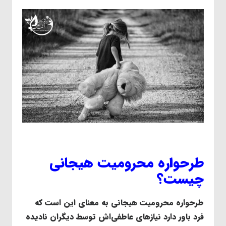
طرحواره محرومیت هیجانی
چیست؟
طرحواره محرومیت هیجانی به معنای این است که
فرد باور دارد نیازهای عاطفی‌اش توسط دیگران نادیده