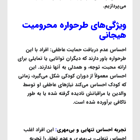
می‌پردازیم.
ویژگی‌های طرحواره محرومیت
هیجانی
احساس عدم دریافت حمایت عاطفی: افراد با این
طرحواره باور دارند که دیگران توانایی یا تمایلی برای
ارائه محبت، توجه، و همدلی به آنها ندارند. این
احساس معمولاً از دوران کودکی شکل می‌گیرد، زمانی
که کودک احساس می‌کند نیازهای عاطفی او توسط
والدین یا مراقبانش نادیده گرفته شده یا به طور
ناکافی برآورده شده است.
تجربه احساس تنهایی و بی‌مهری
:
این افراد اغلب
احساس تنهایی، بی‌مهری و عدم تعلق را تجربه