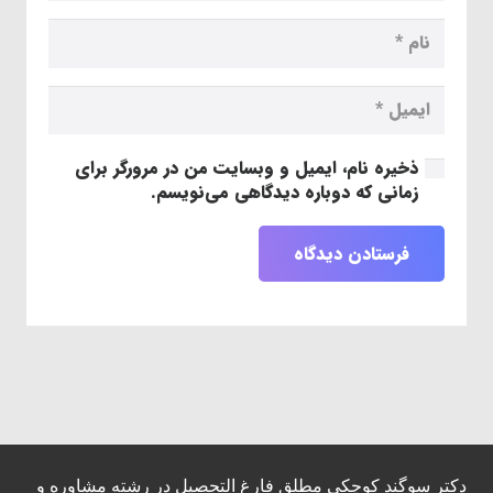
ذخیره نام، ایمیل و وبسایت من در مرورگر برای
زمانی که دوباره دیدگاهی می‌نویسم.
فرستادن دیدگاه
دکتر سوگند کوچکی مطلق فارغ التحصیل در رشته مشاوره و