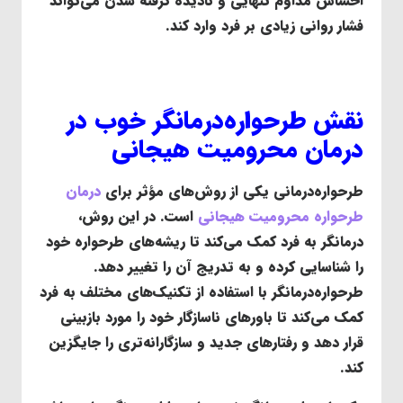
احساس مداوم تنهایی و نادیده گرفته شدن می‌تواند
فشار روانی زیادی بر فرد وارد کند.
نقش طرحواره‌درمانگر خوب در
درمان محرومیت هیجانی
طرحواره‌درمانی یکی از روش‌های مؤثر برای
درمان
طرحواره محرومیت هیجانی
است. در این روش،
درمانگر به فرد کمک می‌کند تا ریشه‌های طرحواره خود
را شناسایی کرده و به تدریج آن را تغییر دهد.
طرحواره‌درمانگر با استفاده از تکنیک‌های مختلف به فرد
کمک می‌کند تا باورهای ناسازگار خود را مورد بازبینی
قرار دهد و رفتارهای جدید و سازگارانه‌تری را جایگزین
کند.