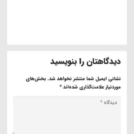
دیدگاهتان را بنویسید
نشانی ایمیل شما منتشر نخواهد شد.
بخش‌های
موردنیاز علامت‌گذاری شده‌اند
*