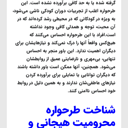
گرفته شده یا به حد کافی برآورده نشده است. این
طرحواره اغلب از تجربیات دوران کودکی ناشی می‌شود،
به ویژه در کودکانی که در محیطی رشد کرده‌اند که در
آن محبت، توجه و همدلی کافی وجود نداشته
است.افراد با این طرحواره احساس می‌کنند که
هیچ‌کس واقعاً آنها را درک نمی‌کند و نیازهایشان برای
دیگران اهمیت ندارد. این باور منجر به احساس
تنهایی، بی‌مهری و نارضایتی عمیق از روابطشان
می‌شود. همچنین، آنها ممکن است باور داشته باشند
که دیگران توانایی یا تمایلی برای برآورده کردن
نیازهای عاطفی‌شان ندارند و به همین دلیل در روابط
خود احساس ناامنی کنند.
شناخت طرحواره
محرومیت هیجانی و