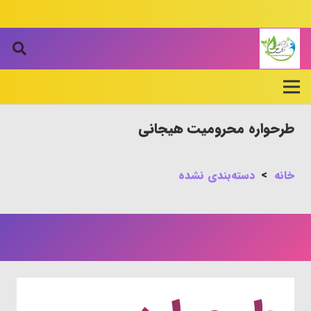
طرحواره محرومیت هیجانی
خانه
>
دسته‌بندی نشده